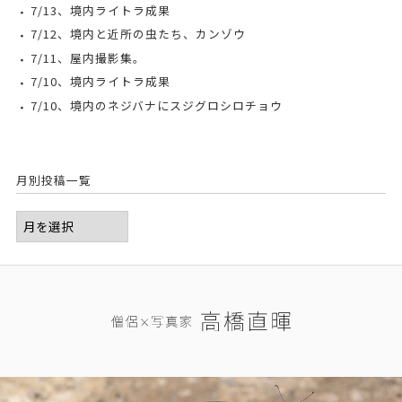
7/13、境内ライトラ成果
7/12、境内と近所の虫たち、カンゾウ
7/11、屋内撮影集。
7/10、境内ライトラ成果
7/10、境内のネジバナにスジグロシロチョウ
月別投稿一覧