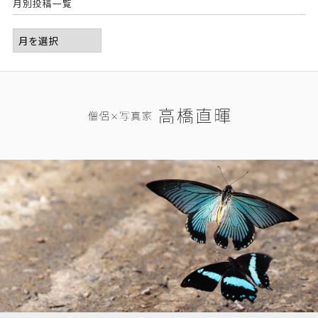
月別投稿一覧