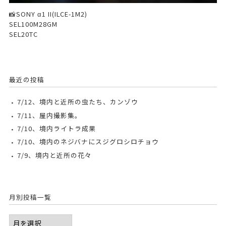
📸SONY α1 II(ILCE-1M2)
SEL100M28GM
SEL20TC
最近の投稿
7/12、境内と近所の虫たち、カンゾウ
7/11、屋内撮影集。
7/10、境内ライトラ成果
7/10、境内のネジバナにスジグロシロチョウ
7/9、境内と近所の花々
月別投稿一覧