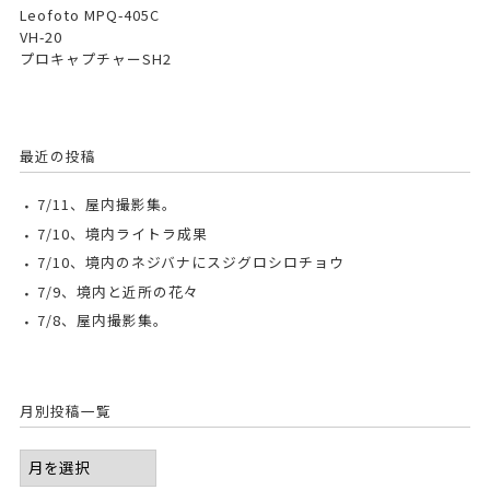
Leofoto MPQ-405C
VH-20
プロキャプチャーSH2
最近の投稿
7/11、屋内撮影集。
7/10、境内ライトラ成果
7/10、境内のネジバナにスジグロシロチョウ
7/9、境内と近所の花々
7/8、屋内撮影集。
月別投稿一覧