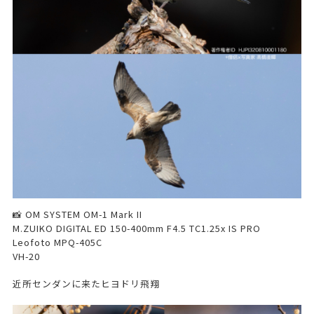
📸 OM SYSTEM OM-1 Mark II
M.ZUIKO DIGITAL ED 150-400mm F4.5 TC1.25x IS PRO
Leofoto MPQ-405C
VH-20
近所センダンに来たヒヨドリ飛翔