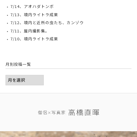
7/14、アオハダトンボ
7/13、境内ライトラ成果
7/12、境内と近所の虫たち、カンゾウ
7/11、屋内撮影集。
7/10、境内ライトラ成果
月別投稿一覧