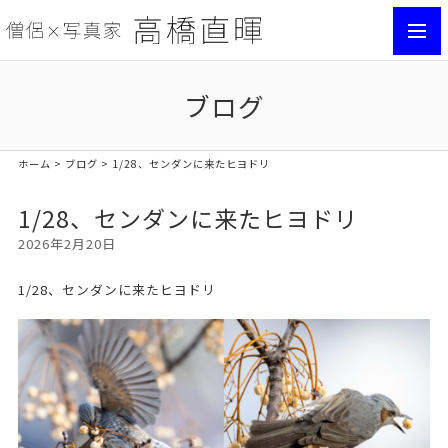
toggl
navig
ブログ
ホーム
>
ブログ
> 1/28、センダンに来たヒヨドリ
1/28、センダンに来たヒヨドリ
2026年2月20日
1/28、センダンに来たヒヨドリ