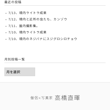
最近の投稿
7/13、境内ライトラ成果
7/12、境内と近所の虫たち、カンゾウ
7/11、屋内撮影集。
7/10、境内ライトラ成果
7/10、境内のネジバナにスジグロシロチョウ
月別投稿一覧