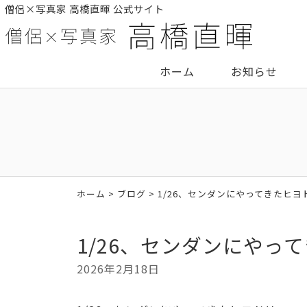
僧侶×写真家 高橋直暉 公式サイト
ホーム
お知らせ
ホーム
>
ブログ
> 1/26、センダンにやってきたヒヨ
1/26、センダンにやっ
2026年2月18日