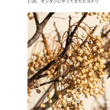
1/26、センダンにやってきたヒヨドリ