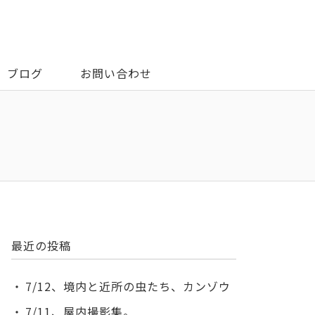
ブログ
お問い合わせ
最近の投稿
7/12、境内と近所の虫たち、カンゾウ
7/11、屋内撮影集。