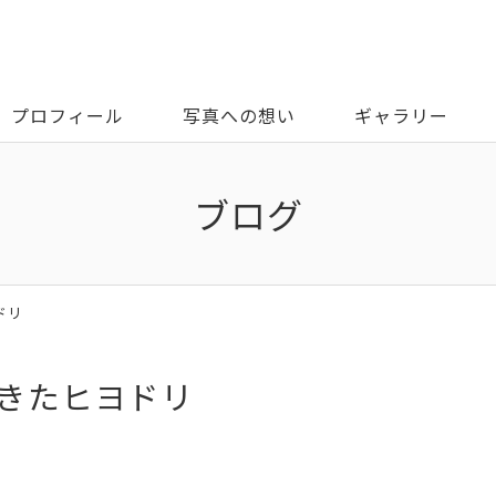
プロフィール
写真への想い
ギャラリー
ブログ
ドリ
てきたヒヨドリ