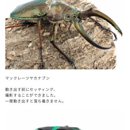
マックレーツヤカナブン
動き出す前にセッティング、
撮影することができました。
一度動き出すと落ち着きません。