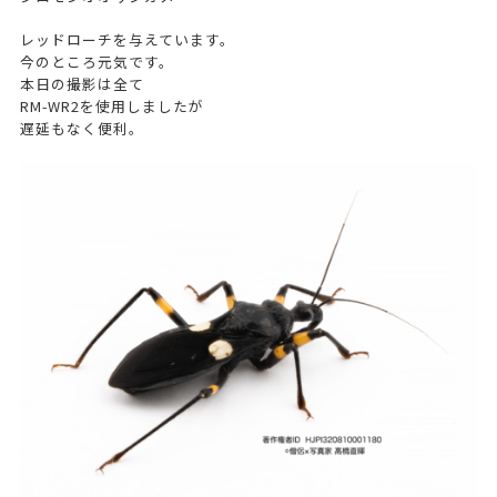
レッドローチを与えています。
今のところ元気です。
本日の撮影は全て
RM-WR2を使用しましたが
遅延もなく便利。