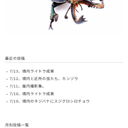
最近の投稿
7/13、境内ライトラ成果
7/12、境内と近所の虫たち、カンゾウ
7/11、屋内撮影集。
7/10、境内ライトラ成果
7/10、境内のネジバナにスジグロシロチョウ
月別投稿一覧