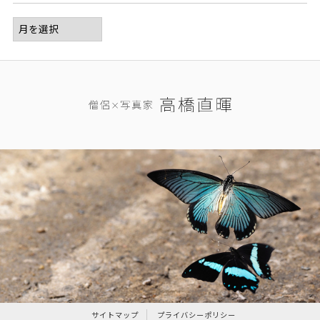
サイトマップ
プライバシーポリシー