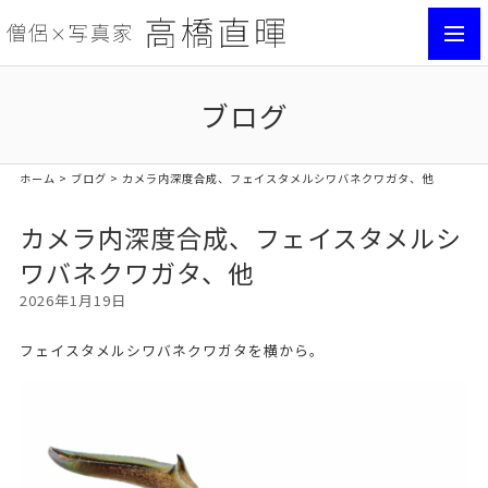
toggl
navig
ブログ
ホーム
>
ブログ
> カメラ内深度合成、フェイスタメルシワバネクワガタ、他
カメラ内深度合成、フェイスタメルシ
ワバネクワガタ、他
2026年1月19日
フェイスタメルシワバネクワガタを横から。