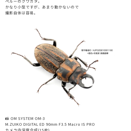
ペルーのクワガタ。
かなり小型ですが、あまり動かないので
撮影自体は容易。
📸 OM SYSTEM OM-3
M.ZUIKO DIGITAL ED 90mm F3.5 Macro IS PRO
カメラ内深度合成(15枚)