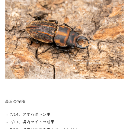
最近の投稿
7/14、アオハダトンボ
7/13、境内ライトラ成果