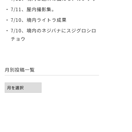
7/11、屋内撮影集。
7/10、境内ライトラ成果
7/10、境内のネジバナにスジグロシロ
チョウ
月別投稿一覧