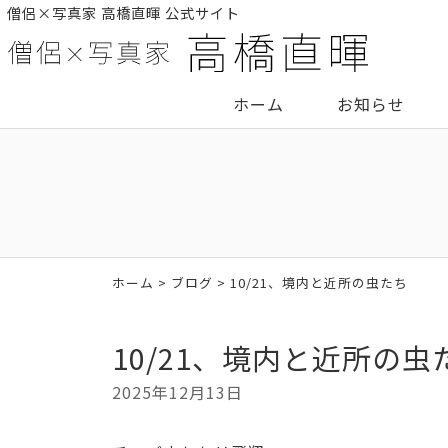
僧侶×写真家 高橋直暉 公式サイト
ホーム
お知らせ
ホーム
>
ブログ
> 10/21、境内と近所の虫たち
10/21、境内と近所の虫
2025年12月13日