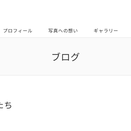
プロフィール
写真への想い
ギャラリー
ブログ
たち