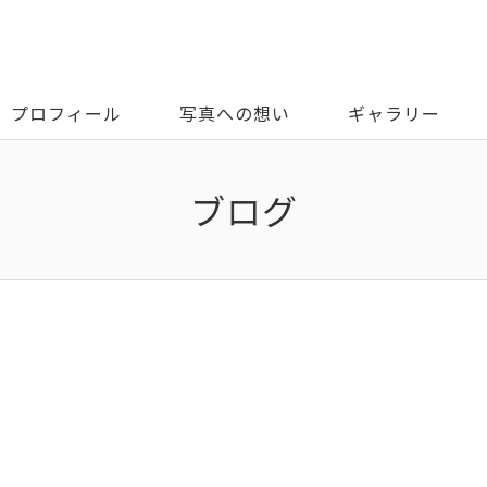
プロフィール
写真への想い
ギャラリー
ブログ