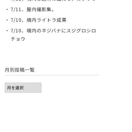
7/11、屋内撮影集。
7/10、境内ライトラ成果
7/10、境内のネジバナにスジグロシロ
チョウ
月別投稿一覧