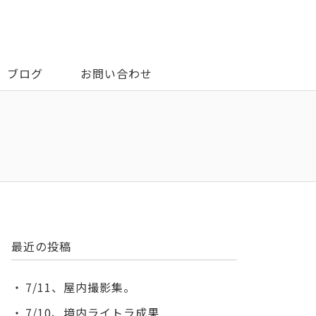
ブログ
お問い合わせ
最近の投稿
7/11、屋内撮影集。
7/10、境内ライトラ成果