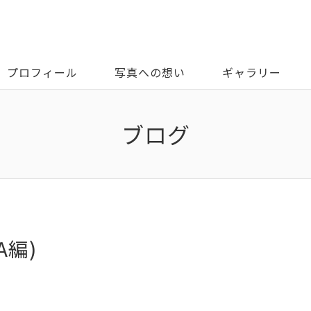
プロフィール
写真への想い
ギャラリー
ブログ
A編)