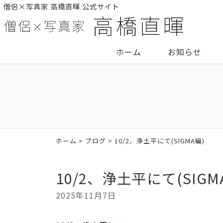
僧侶×写真家 高橋直暉 公式サイト
ホーム
お知らせ
ホーム
>
ブログ
> 10/2、浄土平にて(SIGMA編)
10/2、浄土平にて(SIGM
2025年11月7日