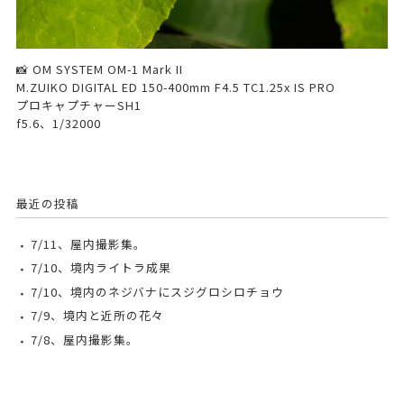
📸 OM SYSTEM OM-1 Mark II
M.ZUIKO DIGITAL ED 150-400mm F4.5 TC1.25x IS PRO
プロキャプチャーSH1
f5.6、1/32000
最近の投稿
7/11、屋内撮影集。
7/10、境内ライトラ成果
7/10、境内のネジバナにスジグロシロチョウ
7/9、境内と近所の花々
7/8、屋内撮影集。