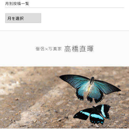
月別投稿一覧