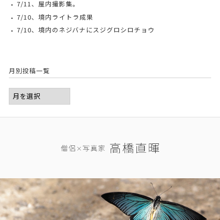
7/11、屋内撮影集。
7/10、境内ライトラ成果
7/10、境内のネジバナにスジグロシロチョウ
月別投稿一覧