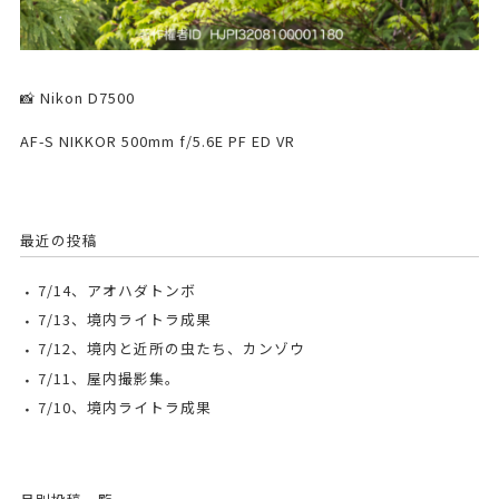
📸 Nikon D7500
AF-S NIKKOR 500mm f/5.6E PF ED VR
最近の投稿
7/14、アオハダトンボ
7/13、境内ライトラ成果
7/12、境内と近所の虫たち、カンゾウ
7/11、屋内撮影集。
7/10、境内ライトラ成果