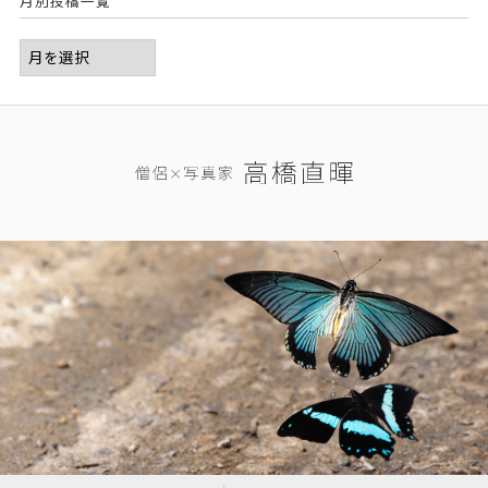
月別投稿一覧