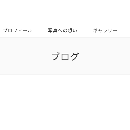
プロフィール
写真への想い
ギャラリー
ブログ