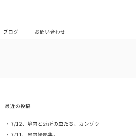
ブログ
お問い合わせ
最近の投稿
7/12、境内と近所の虫たち、カンゾウ
7/11、屋内撮影集。