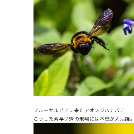
ブルーサルビアに来たアオスジハナバチ
こうした素早い蜂の飛翔には本機が大活躍