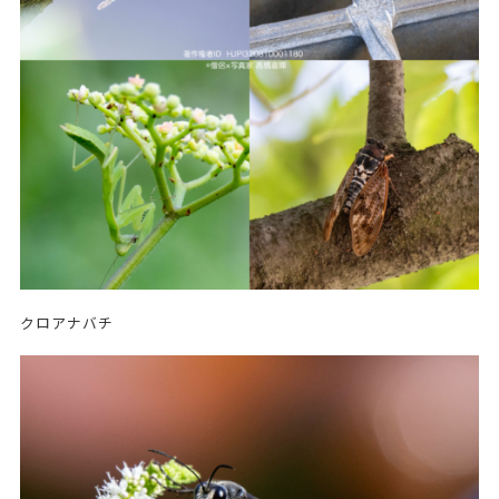
クロアナバチ