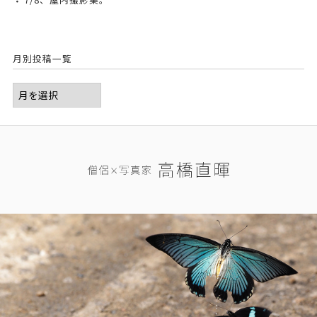
月別投稿一覧