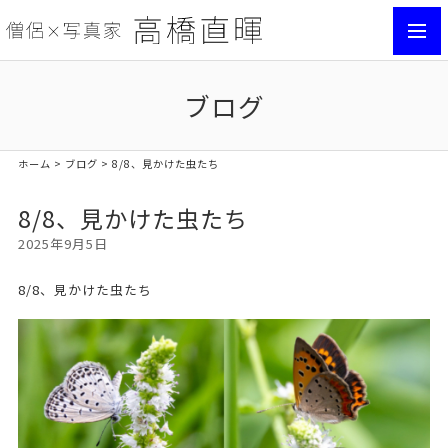
toggl
navig
ブログ
ホーム
>
ブログ
> 8/8、見かけた虫たち
8/8、見かけた虫たち
2025年9月5日
8/8、見かけた虫たち