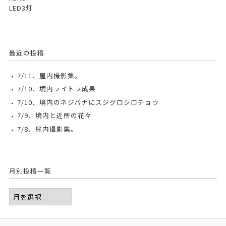
LED3灯
最近の投稿
7/11、屋内撮影集。
7/10、境内ライトラ成果
7/10、境内のネジバナにスジグロシロチョウ
7/9、境内と近所の花々
7/8、屋内撮影集。
月別投稿一覧