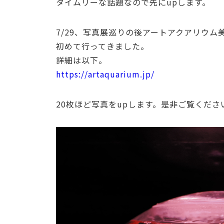
タイムリーな話題なので先にupします。
7/29、写真展巡りの後アートアクアリウム
初めて行ってきました。
詳細は以下。
https://artaquarium.jp/
20枚ほど写真をupします。是非ご覧くださ