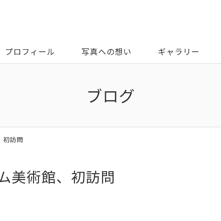
プロフィール
写真への想い
ギャラリー
ブログ
、初訪問
ウム美術館、初訪問