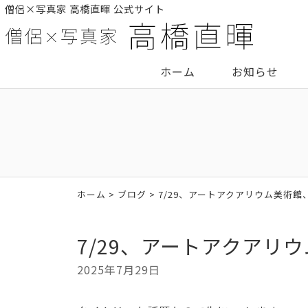
僧侶×写真家 高橋直暉 公式サイト
ホーム
お知らせ
ホーム
>
ブログ
> 7/29、アートアクアリウム美術館
7/29、アートアクアリ
2025年7月29日