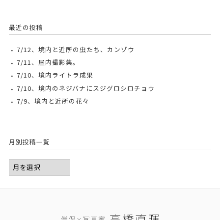
最近の投稿
7/12、境内と近所の虫たち、カンゾウ
7/11、屋内撮影集。
7/10、境内ライトラ成果
7/10、境内のネジバナにスジグロシロチョウ
7/9、境内と近所の花々
月別投稿一覧