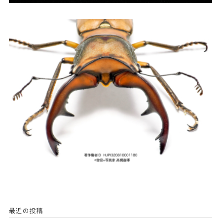
最近の投稿