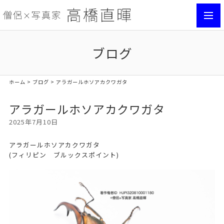
toggl
navig
ブログ
ホーム
>
ブログ
> アラガールホソアカクワガタ
アラガールホソアカクワガタ
2025年7月10日
アラガールホソアカクワガタ
(フィリピン ブルックスポイント)