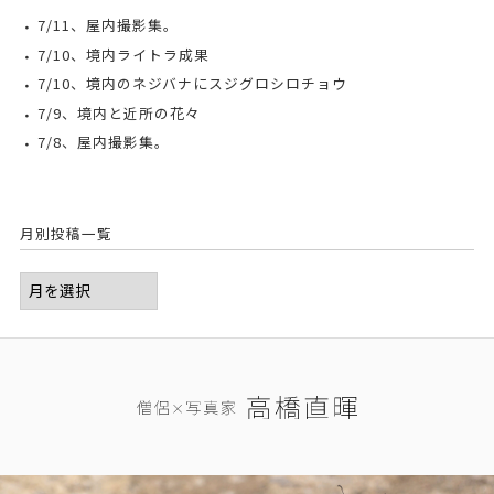
7/11、屋内撮影集。
7/10、境内ライトラ成果
7/10、境内のネジバナにスジグロシロチョウ
7/9、境内と近所の花々
7/8、屋内撮影集。
月別投稿一覧