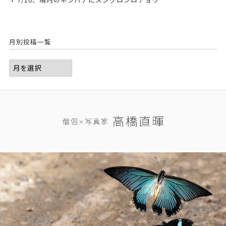
月別投稿一覧