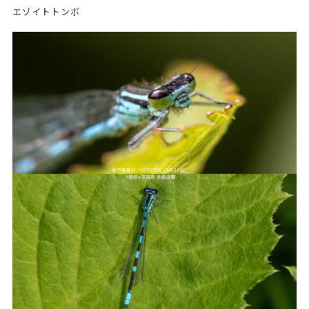
エゾイトトンボ