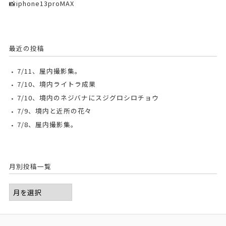
📸iphone13proMAX
最近の投稿
7/11、屋内撮影集。
7/10、境内ライトラ成果
7/10、境内のネジバナにスジグロシロチョウ
7/9、境内と近所の花々
7/8、屋内撮影集。
月別投稿一覧