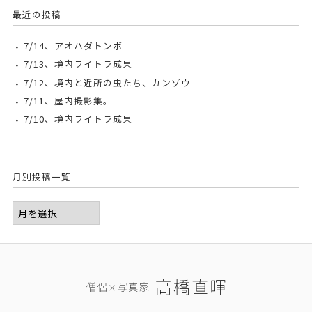
最近の投稿
7/14、アオハダトンボ
7/13、境内ライトラ成果
7/12、境内と近所の虫たち、カンゾウ
7/11、屋内撮影集。
7/10、境内ライトラ成果
月別投稿一覧