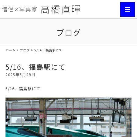
toggl
navig
ブログ
ホーム
>
ブログ
> 5/16、福島駅にて
5/16、福島駅にて
2025年5月29日
5/16、福島駅にて