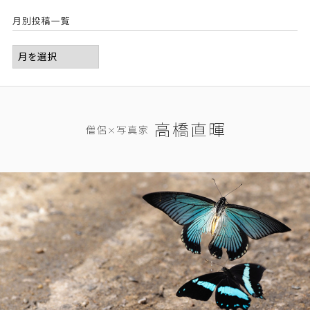
月別投稿一覧