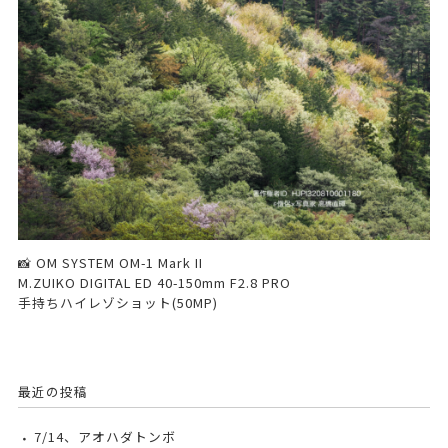
📸 OM SYSTEM OM-1 Mark II
M.ZUIKO DIGITAL ED 40-150mm F2.8 PRO
手持ちハイレゾショット(50MP)
最近の投稿
7/14、アオハダトンボ