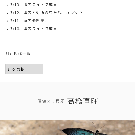
7/13、境内ライトラ成果
7/12、境内と近所の虫たち、カンゾウ
7/11、屋内撮影集。
7/10、境内ライトラ成果
月別投稿一覧