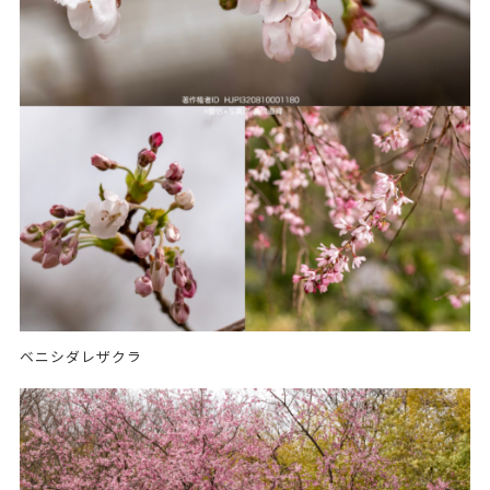
ベニシダレザクラ