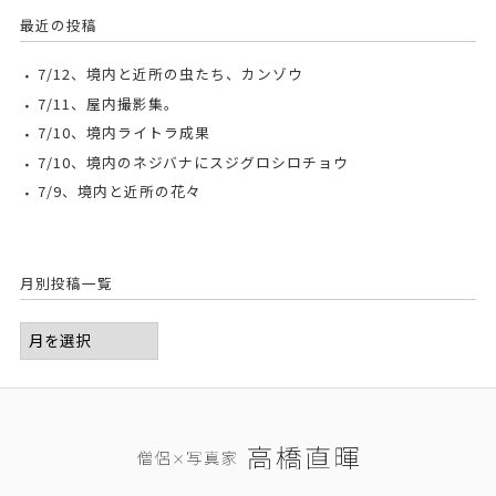
最近の投稿
7/12、境内と近所の虫たち、カンゾウ
7/11、屋内撮影集。
7/10、境内ライトラ成果
7/10、境内のネジバナにスジグロシロチョウ
7/9、境内と近所の花々
月別投稿一覧