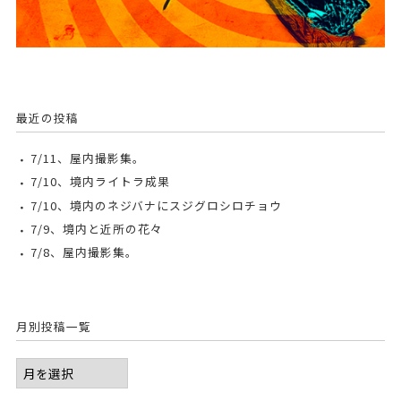
最近の投稿
7/11、屋内撮影集。
7/10、境内ライトラ成果
7/10、境内のネジバナにスジグロシロチョウ
7/9、境内と近所の花々
7/8、屋内撮影集。
月別投稿一覧