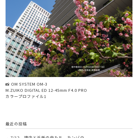
📸 OM SYSTEM OM-3
M.ZUIKO DIGITAL ED 12-45mm F4.0 PRO
カラープロファイル1
最近の投稿
7/12、境内と近所の虫たち、カンゾウ