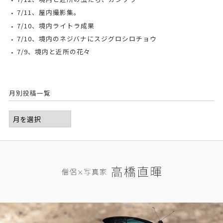
7/11、屋内撮影集。
7/10、境内ライトラ成果
7/10、境内のネジバナにスジグロシロチョウ
7/9、境内と近所の花々
月別投稿一覧