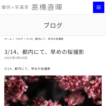
toggl
navig
ブログ
ホーム
>
ブログ
> 3/14、都内にて、早めの桜撮影
3/14、都内にて、早めの桜撮影
2025年3月30日
3/14、都内にて、早めの桜撮影