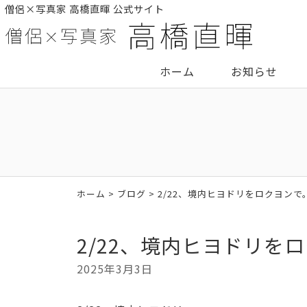
僧侶×写真家 高橋直暉 公式サイト
ホーム
お知らせ
ホーム
>
ブログ
> 2/22、境内ヒヨドリをロクヨンで
2/22、境内ヒヨドリを
2025年3月3日