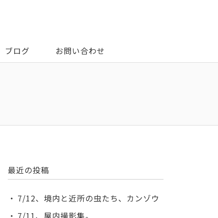
ブログ
お問い合わせ
最近の投稿
7/12、境内と近所の虫たち、カンゾウ
7/11、屋内撮影集。