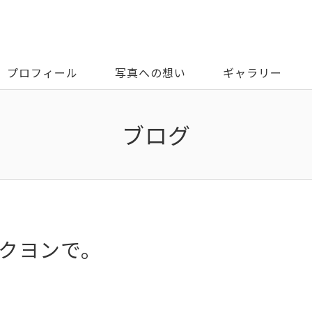
プロフィール
写真への想い
ギャラリー
ブログ
。
ロクヨンで。