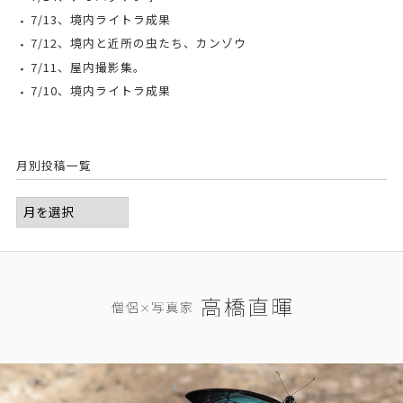
7/13、境内ライトラ成果
7/12、境内と近所の虫たち、カンゾウ
7/11、屋内撮影集。
7/10、境内ライトラ成果
月別投稿一覧