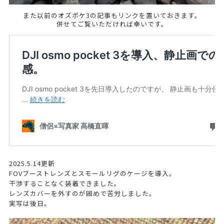
また以前のオズポケ3の記事もリンクを置いておきます。
併せてご覧いただければ幸いです。
2025.5.14更新
FOVブーストレンズとスモールリグのケージを導入。
干渉することなく装着できました。
レンズカバーを外すのが固めで苦労しました。
実写は後日。