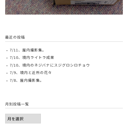
最近の投稿
7/11、屋内撮影集。
7/10、境内ライトラ成果
7/10、境内のネジバナにスジグロシロチョウ
7/9、境内と近所の花々
7/8、屋内撮影集。
月別投稿一覧