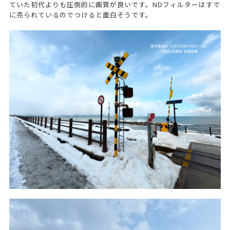
ていた初代よりも圧倒的に画質が良いです。NDフィルターはすで
に売られているのでつけると面白そうです。