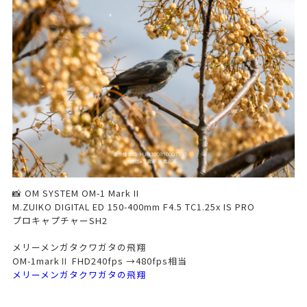
📸 OM SYSTEM OM-1 Mark II
M.ZUIKO DIGITAL ED 150-400mm F4.5 TC1.25x IS PRO
プロキャプチャーSH2
メリーメンガタクワガタの飛翔
OM-1markⅡ FHD240fps →480fps相当
メリーメンガタクワガタの飛翔