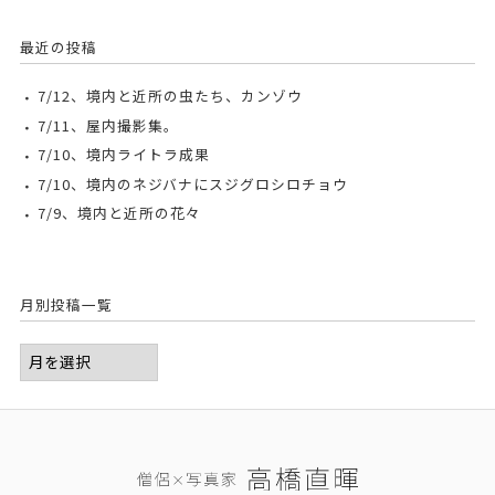
最近の投稿
7/12、境内と近所の虫たち、カンゾウ
7/11、屋内撮影集。
7/10、境内ライトラ成果
7/10、境内のネジバナにスジグロシロチョウ
7/9、境内と近所の花々
月別投稿一覧