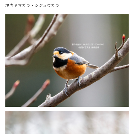
境内ヤマガラ・シジュウカラ