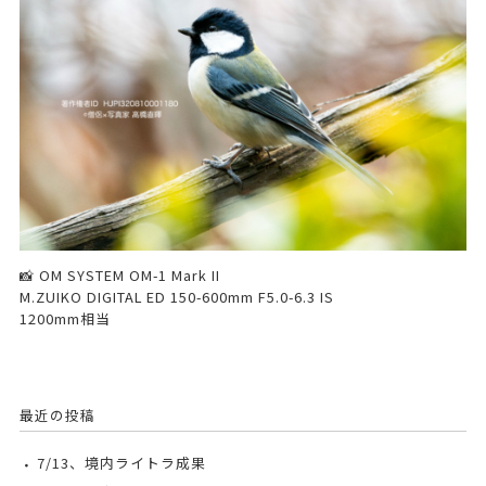
📸 OM SYSTEM OM-1 Mark II
M.ZUIKO DIGITAL ED 150-600mm F5.0-6.3 IS
1200mm相当
最近の投稿
7/13、境内ライトラ成果