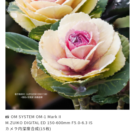
📸 OM SYSTEM OM-1 Mark II
M.ZUIKO DIGITAL ED 150-600mm F5.0-6.3 IS
カメラ内深度合成(15枚)