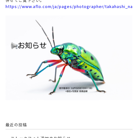
併せてご覧下さい。
https://www.aflo.com/ja/pages/photographer/takahashi_naok
最近の投稿