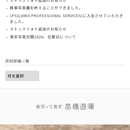
ストックフォト追加のお知らせ
無事写真展を終えることができました。
LPS(LUMIX PROFESSIONAL SERVICES)に入会させていただき
ました。
ストックフォト追加のお知らせ
東京写真月間2026、在廊日について
月別投稿一覧