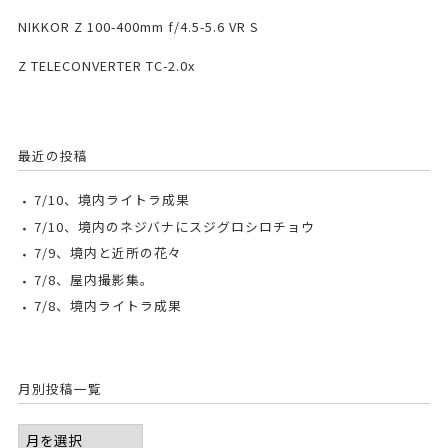
NIKKOR Z 100-400mm f/4.5-5.6 VR S
Z TELECONVERTER TC-2.0x
最近の投稿
7/10、境内ライトラ成果
7/10、境内のネジバナにスジグロシロチョウ
7/9、境内と近所の花々
7/8、屋内撮影集。
7/8、境内ライトラ成果
月別投稿一覧