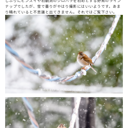
しぶりにビンズイや初観測のシロハラを初めとする野鳥のライン
ナップでしたが、雪で曇りがやはり撮影にはいいようです。あま
り晴れていると不思議と出てきません。それではご覧下さい。